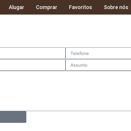
Alugar
Comprar
Favoritos
Sobre nós