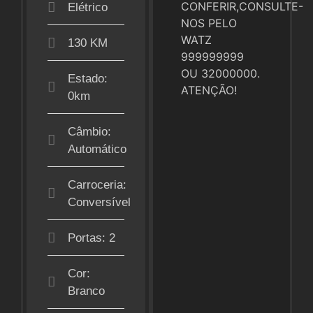
CONFERIR,CONSULTE-
Elétrico
NOS PELO
WATZ
130 KM
999999999
OU 32000000.
Estado:
ATENÇÃO!
0km
Câmbio:
Automático
Carroceria:
Conversível
Portas: 2
Cor:
Branco